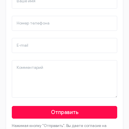
Ваше имя
Номер телефона
E-mail
Комментарий
Отправить
Нажимая кнопку "Отправить", Вы даете согласие на