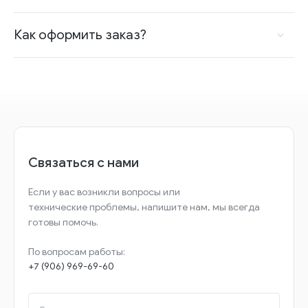
Как оформить заказ?
Связаться с нами
Если у вас возникли вопросы или
технические проблемы, напишите нам, мы всегда
готовы помочь.
По вопросам работы:
+7 (906) 969-69-60