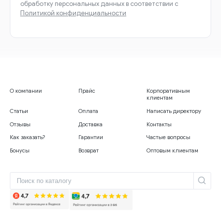
обработку персональных данных в соответствии с
Политикой конфиденциальности