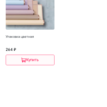
Упаковка цветная
264 ₽