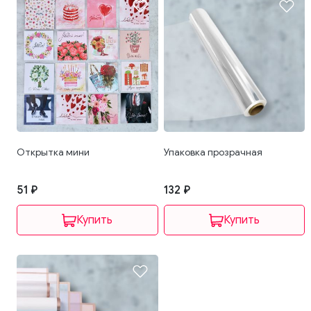
Открытка мини
Упаковка прозрачная
51 ₽
132 ₽