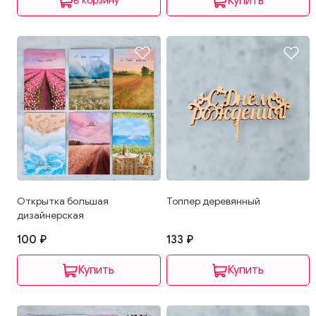
В корзину
Открытка большая
Топпер деревянный
дизайнерская
100 ₽
133 ₽