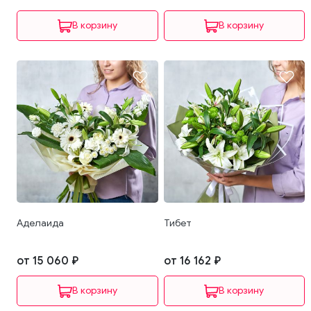
В корзину
В корзину
Аделаида
Тибет
от 15 060 ₽
от 16 162 ₽
В корзину
В корзину