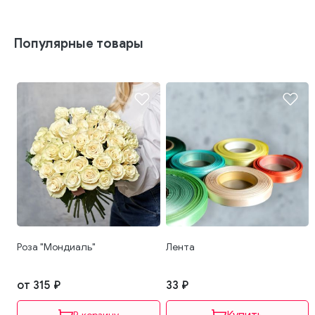
Популярные товары
Роза "Мондиаль"
Лента
от 315 ₽
33 ₽