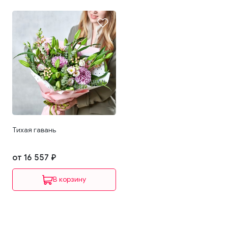
Тихая гавань
от 16 557 ₽
В корзину