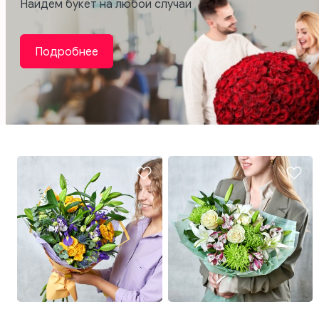
Найдем букет на любой случай
Подробнее