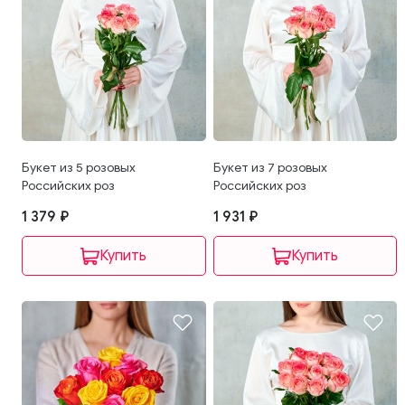
Букет из 5 розовых
Букет из 7 розовых
Российских роз
Российских роз
1 379 ₽
1 931 ₽