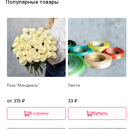
Популярные товары
Роза "Мондиаль"
Лента
от 315 ₽
33 ₽
В корзину