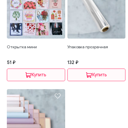
Открытка мини
Упаковка прозрачная
51 ₽
132 ₽