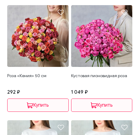
Роза «Кения» 50 см
Кустовая пионовидная роза
292 ₽
1 049 ₽