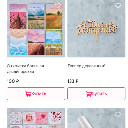
Открытка большая
Топпер деревянный
дизайнерская
100 ₽
133 ₽