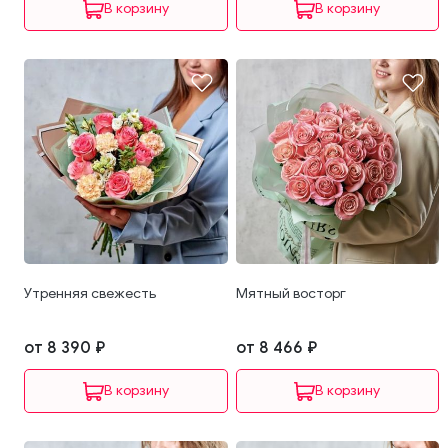
В корзину
В корзину
Утренняя свежесть
Мятный восторг
от 8 390 ₽
от 8 466 ₽
В корзину
В корзину