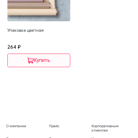
Упаковка цветная
264 ₽