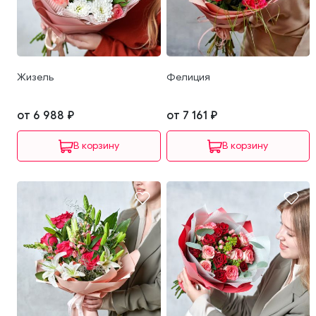
Жизель
Фелиция
от 6 988 ₽
от 7 161 ₽
В корзину
В корзину