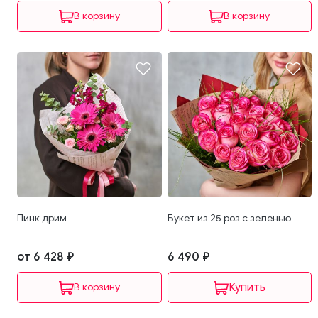
В корзину
В корзину
Пинк дрим
Букет из 25 роз с зеленью
от 6 428 ₽
6 490 ₽
В корзину