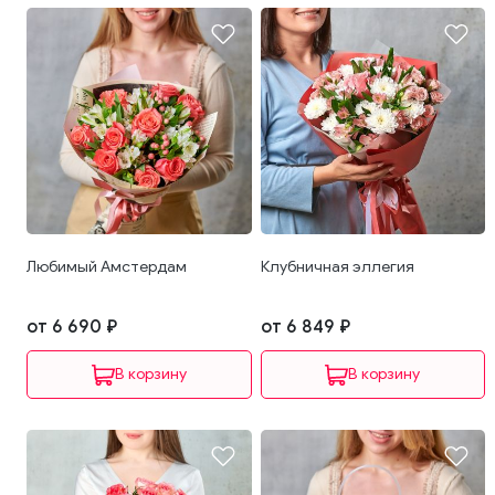
Любимый Амстердам
Клубничная эллегия
от 6 690 ₽
от 6 849 ₽
В корзину
В корзину