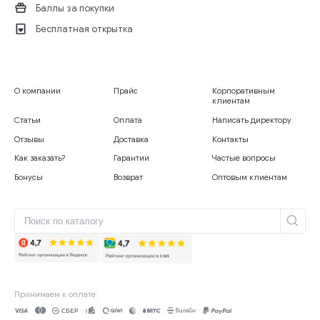
Баллы за покупки
Бесплатная открытка