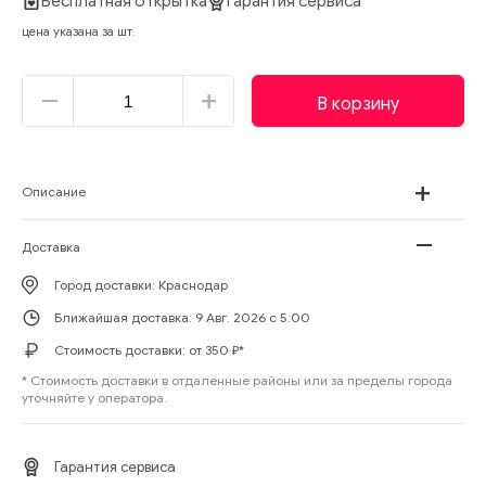
Бесплатная открытка
Гарантия сервиса
цена указана за шт.
В корзину
Описание
Доставка
Город доставки:
Краснодар
Ближайшая доставка:
9 Авг. 2026 с 5:00
Стоимость доставки: от
350 ₽
*
* Стоимость доставки в отдаленные районы или за пределы города
уточняйте у оператора.
Гарантия сервиса