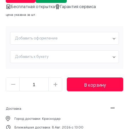
Бесплатная открытка
Гарантия сервиса
цена указана за шт.
Добавить оформление
Добавить к букету
В корзину
Доставка
Город доставки:
Краснодар
Ближайшая доставка:
8 Авг. 2026 с 13:00