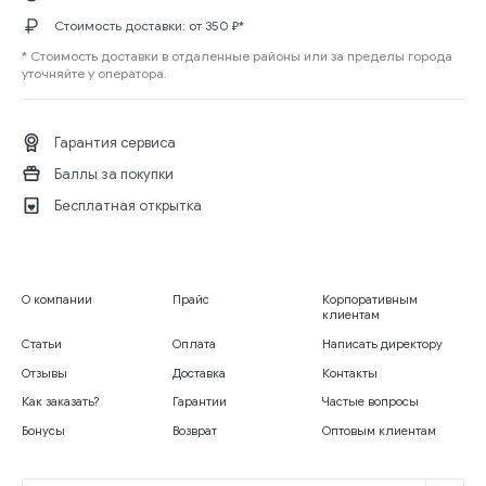
Стоимость доставки: от
350 ₽
*
* Стоимость доставки в отдаленные районы или за пределы города
уточняйте у оператора.
Гарантия сервиса
Баллы за покупки
Бесплатная открытка